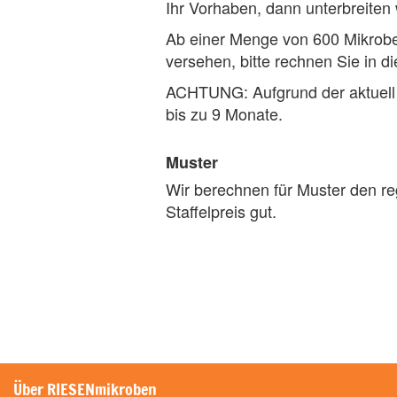
Ihr Vorhaben, dann unterbreiten 
Ab einer Menge von 600 Mikroben
versehen, bitte rechnen Sie in d
ACHTUNG: Aufgrund der aktuell s
bis zu 9 Monate.
Muster
Wir berechnen für Muster den reg
Staffelpreis gut.
Über RIESENmikroben