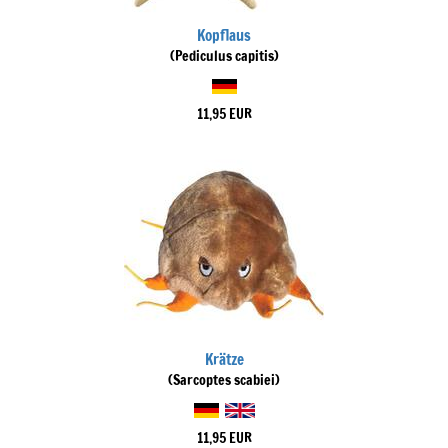
Kopflaus
(Pediculus capitis)
11,95 EUR
Krätze
(Sarcoptes scabiei)
11,95 EUR