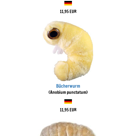
11,95 EUR
Bücherwurm
(Anobium punctatum)
11,95 EUR