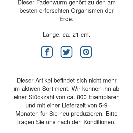
Dieser Fadenwurm gehört zu den am
besten erforschten Organismen der
Erde.
Länge: ca. 21 cm.
Dieser Artikel befindet sich nicht mehr
im aktiven Sortiment. Wir können ihn ab
einer Stückzahl von ca. 800 Exemplaren
und mit einer Lieferzeit von 5-9
Monaten für Sie neu produzieren. Bitte
fragen Sie uns nach den Konditionen.