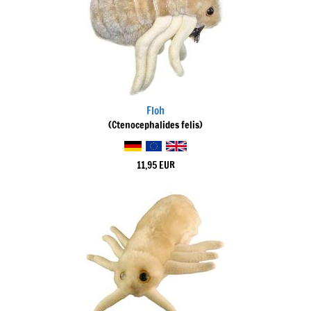
Floh
(Ctenocephalides felis)
11,95 EUR