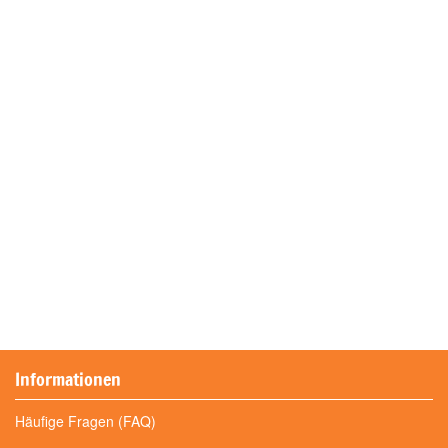
Informationen
Häufige Fragen (FAQ)