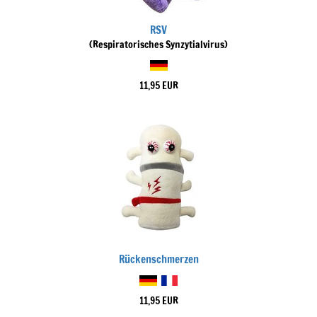
RSV
(Respiratorisches Synzytialvirus)
11,95 EUR
Rückenschmerzen
11,95 EUR