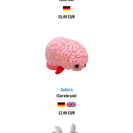
15,49 EUR
Gehirn
(Cerebrum)
17,49 EUR