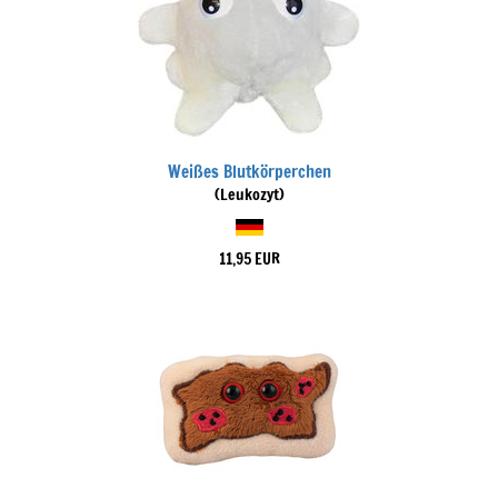
Weißes Blutkörperchen
(Leukozyt)
11,95 EUR