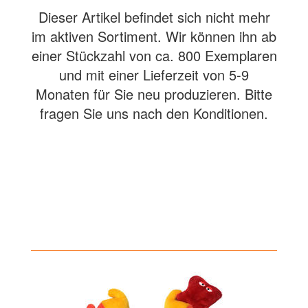
Dieser Artikel befindet sich nicht mehr
im aktiven Sortiment. Wir können ihn ab
einer Stückzahl von ca. 800 Exemplaren
und mit einer Lieferzeit von 5-9
Monaten für Sie neu produzieren. Bitte
fragen Sie uns nach den Konditionen.