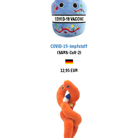
COVID-19-Impfstoff
(SARS-CoV-2)
12,95 EUR