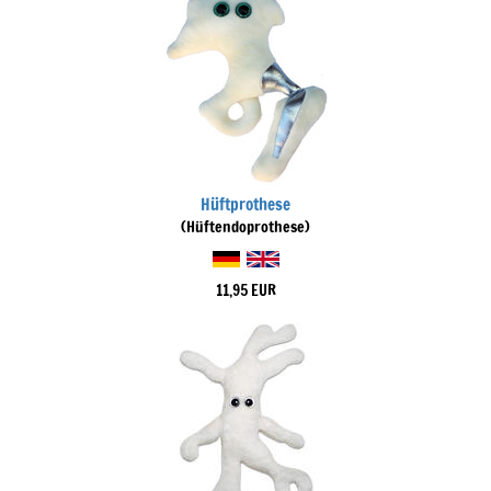
Hüftprothese
(Hüftendoprothese)
11,95 EUR