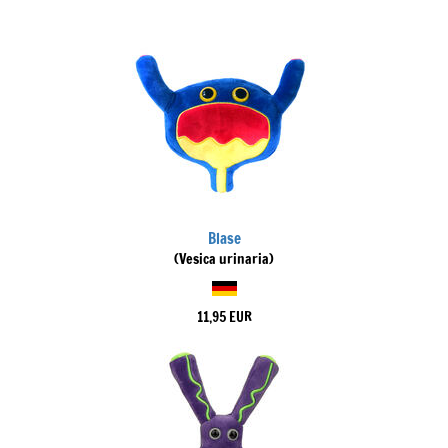
Blase
(Vesica urinaria)
11,95 EUR