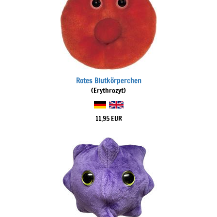
Rotes Blutkörperchen
(Erythrozyt)
11,95 EUR