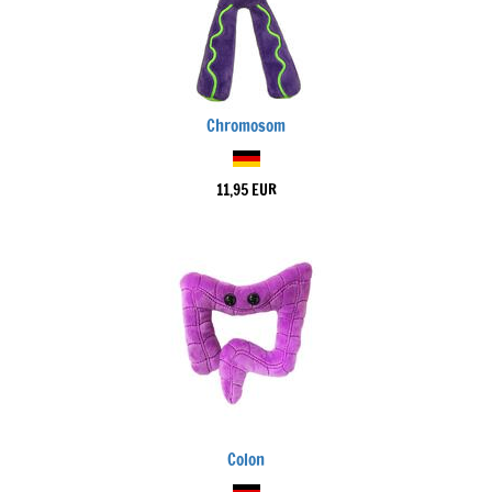
Chromosom
11,95 EUR
Colon