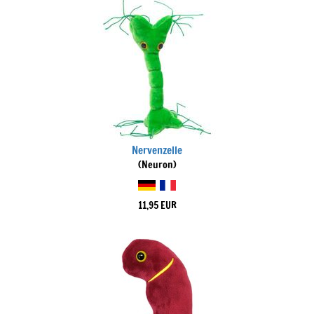
Nervenzelle
(Neuron)
11,95 EUR