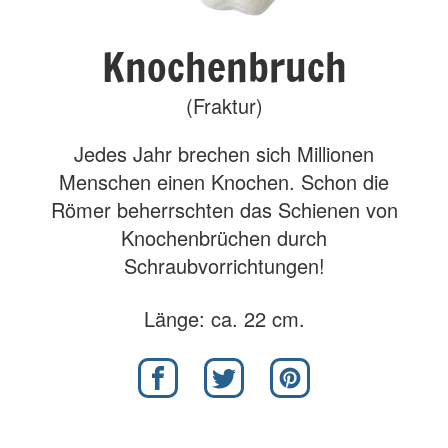
Knochenbruch
(Fraktur)
Jedes Jahr brechen sich Millionen
Menschen einen Knochen. Schon die
Römer beherrschten das Schienen von
Knochenbrüchen durch
Schraubvorrichtungen!
Länge: ca. 22 cm.