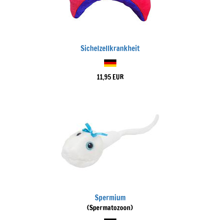
Sichelzellkrankheit
11,95 EUR
Spermium
(Spermatozoon)