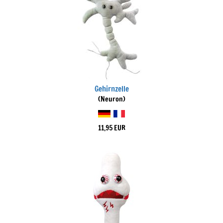
Gehirnzelle
(Neuron)
11,95 EUR