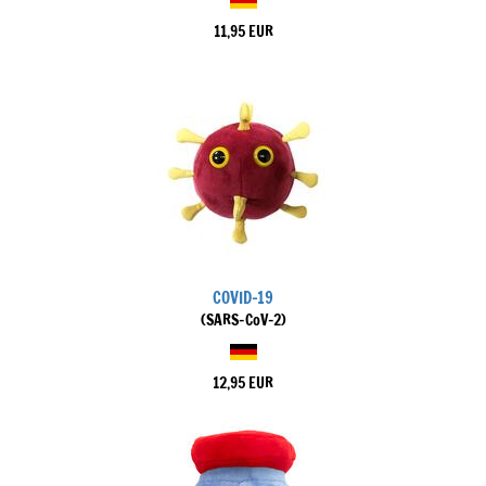
11,95 EUR
COVID-19
(SARS-CoV-2)
12,95 EUR