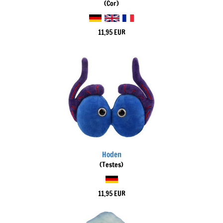
(Cor)
11,95 EUR
Hoden
(Testes)
11,95 EUR