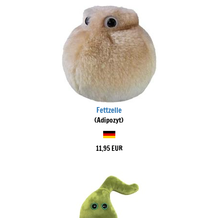
Fettzelle
(Adipozyt)
11,95 EUR