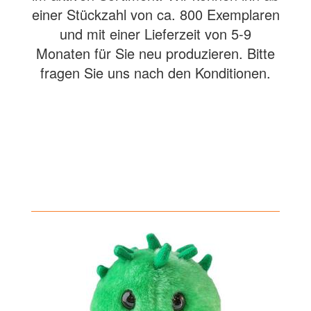
einer Stückzahl von ca. 800 Exemplaren
und mit einer Lieferzeit von 5-9
Monaten für Sie neu produzieren. Bitte
fragen Sie uns nach den Konditionen.