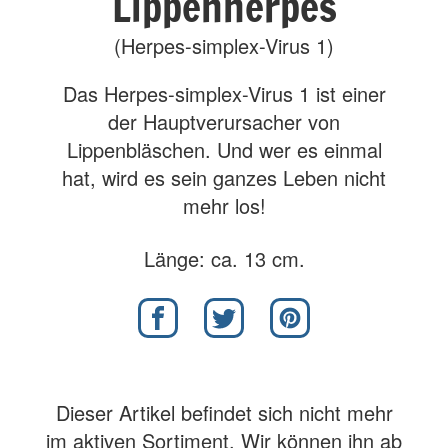
Lippenherpes
(Herpes-simplex-Virus 1)
Das Herpes-simplex-Virus 1 ist einer
der Hauptverursacher von
Lippenbläschen. Und wer es einmal
hat, wird es sein ganzes Leben nicht
mehr los!
Länge: ca. 13 cm.
Dieser Artikel befindet sich nicht mehr
im aktiven Sortiment. Wir können ihn ab