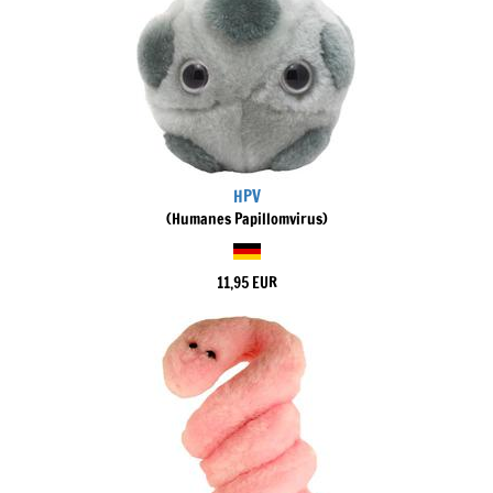
HPV
(Humanes Papillomvirus)
11,95 EUR