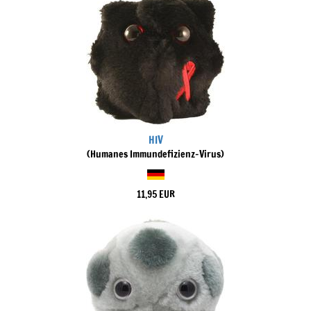
HIV
(Humanes Immundefizienz-Virus)
11,95 EUR