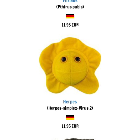
Filzlaus
(Pthirus pubis)
11,95 EUR
Herpes
(Herpes-simplex-Virus 2)
11,95 EUR