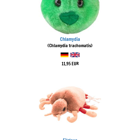
Chlamydia
(Chlamydia trachomatis)
11,95 EUR