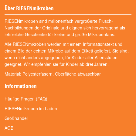
Über RIESENmikroben
RIESENmikroben sind millionenfach vergrößerte Plüsch-
Nachbildungen der Originale und eignen sich hervorragend als
lehrreiche Geschenke für kleine und große Mikrobenfans.
Alle RIESENmikroben werden mit einem Informationstext und
einem Bild der echten Mikrobe auf dem Etikett geliefert. Sie sind,
wenn nicht anders angegeben, für Kinder aller Altersstufen
geeignet. Wir empfehlen sie für Kinder ab drei Jahren.
Material: Polyesterfasern, Oberfläche abwaschbar
Informationen
Häufige Fragen (FAQ)
RIESENmikroben im Laden
Großhandel
AGB