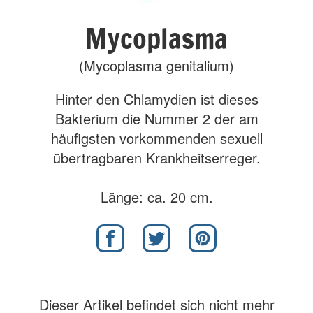
Mycoplasma
(Mycoplasma genitalium)
Hinter den Chlamydien ist dieses
Bakterium die Nummer 2 der am
häufigsten vorkommenden sexuell
übertragbaren Krankheitserreger.
Länge: ca. 20 cm.
Dieser Artikel befindet sich nicht mehr