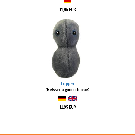
11,95 EUR
Tripper
(Neisseria gonorrhoeae)
11,95 EUR