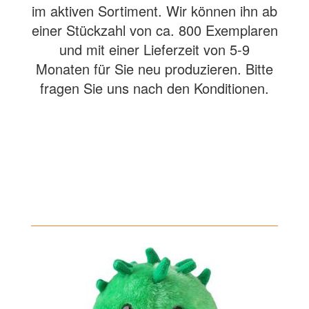
im aktiven Sortiment. Wir können ihn ab
einer Stückzahl von ca. 800 Exemplaren
und mit einer Lieferzeit von 5-9
Monaten für Sie neu produzieren. Bitte
fragen Sie uns nach den Konditionen.