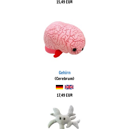
15,49 EUR
Gehirn
(Cerebrum)
17,49 EUR