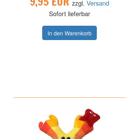
9,95 EUR
zzgl.
Versand
Sofort lieferbar