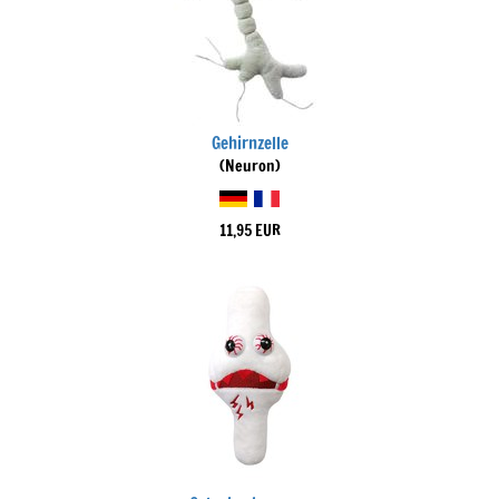
Gehirnzelle
(Neuron)
11,95 EUR