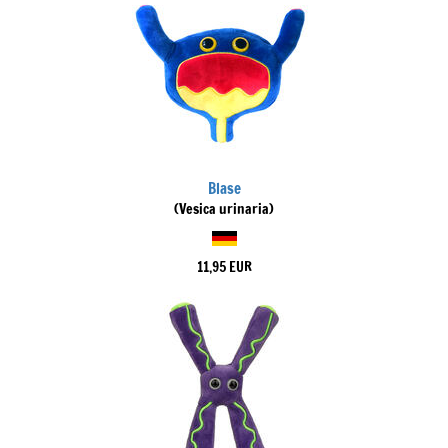
Blase
(Vesica urinaria)
11,95 EUR