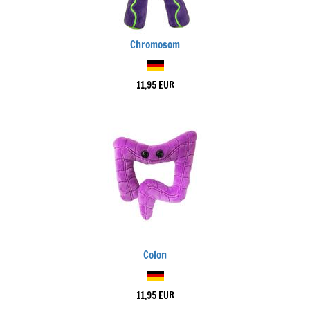
Chromosom
11,95 EUR
Colon
11,95 EUR