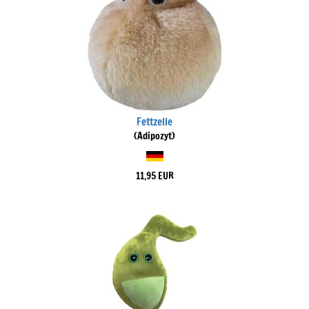
Fettzelle
(Adipozyt)
11,95 EUR