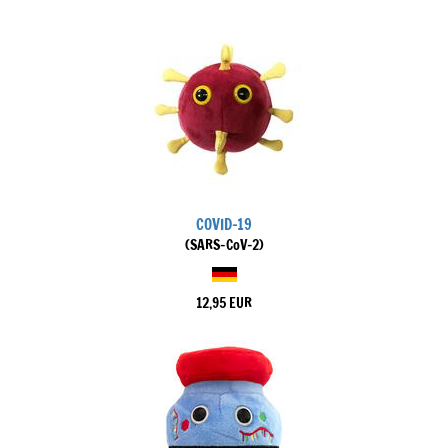
COVID-19
(SARS-CoV-2)
12,95 EUR