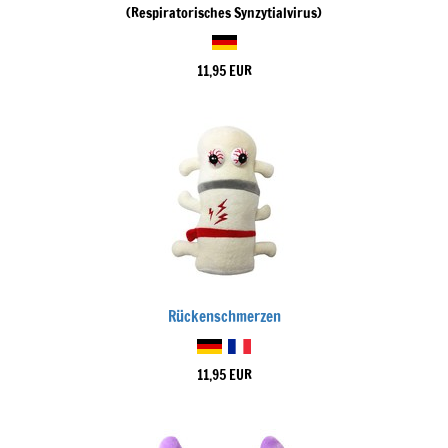
(Respiratorisches Synzytialvirus)
11,95 EUR
Rückenschmerzen
11,95 EUR