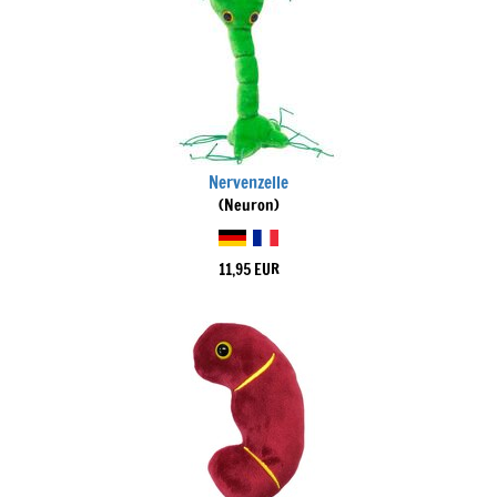
Nervenzelle
(Neuron)
11,95 EUR