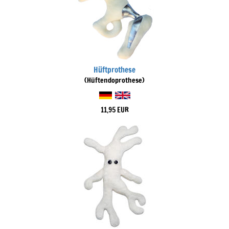
Hüftprothese
(Hüftendoprothese)
11,95 EUR