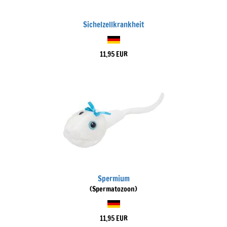
Sichelzellkrankheit
11,95 EUR
Spermium
(Spermatozoon)
11,95 EUR