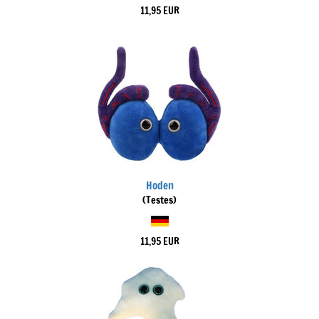
11,95 EUR
Hoden
(Testes)
11,95 EUR