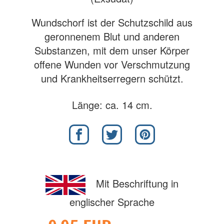
Wundschorf ist der Schutzschild aus
geronnenem Blut und anderen
Substanzen, mit dem unser Körper
offene Wunden vor Verschmutzung
und Krankheitserregern schützt.
Länge: ca. 14 cm.
Mit Beschriftung in
englischer Sprache