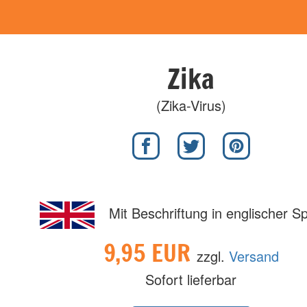
Zika
(Zika-Virus)
Mit Beschriftung in englischer S
9,95 EUR
zzgl.
Versand
Sofort lieferbar