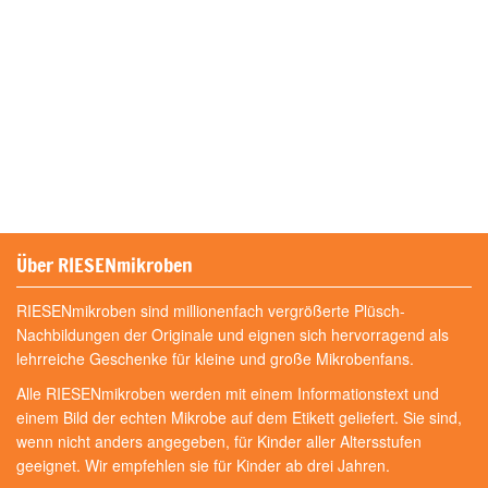
Über RIESENmikroben
RIESENmikroben sind millionenfach vergrößerte Plüsch-
Nachbildungen der Originale und eignen sich hervorragend als
lehrreiche Geschenke für kleine und große Mikrobenfans.
Alle RIESENmikroben werden mit einem Informationstext und
einem Bild der echten Mikrobe auf dem Etikett geliefert. Sie sind,
wenn nicht anders angegeben, für Kinder aller Altersstufen
geeignet. Wir empfehlen sie für Kinder ab drei Jahren.