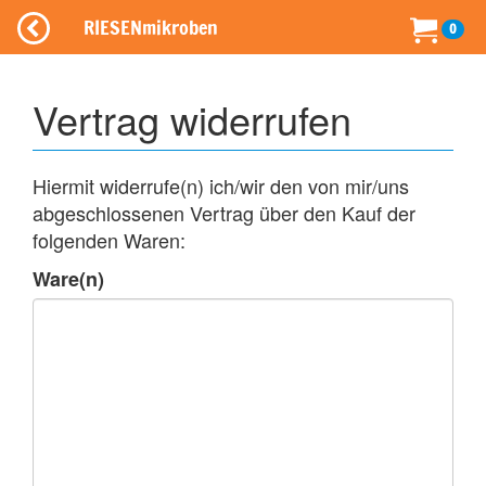
RIESENmikroben
0
Vertrag widerrufen
Hiermit widerrufe(n) ich/wir den von mir/uns
abgeschlossenen Vertrag über den Kauf der
folgenden Waren:
Ware(n)