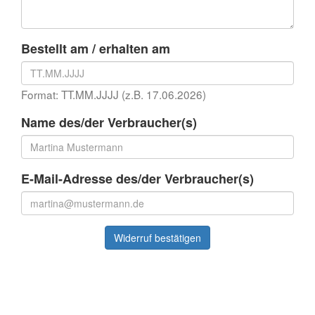
Bestellt am / erhalten am
Format: TT.MM.JJJJ (z.B. 17.06.2026)
Name des/der Verbraucher(s)
E-Mail-Adresse des/der Verbraucher(s)