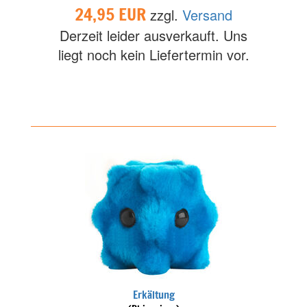
24,95 EUR
zzgl.
Versand
Derzeit leider ausverkauft. Uns
liegt noch kein Liefertermin vor.
Erkältung