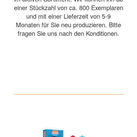
einer Stückzahl von ca. 800 Exemplaren
und mit einer Lieferzeit von 5-9
Monaten für Sie neu produzieren. Bitte
fragen Sie uns nach den Konditionen.