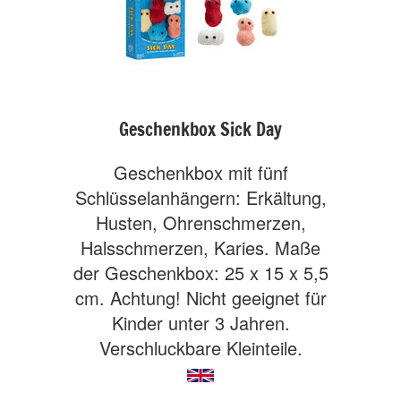
Geschenkbox Sick Day
Geschenkbox mit fünf
Schlüsselanhängern: Erkältung,
Husten, Ohrenschmerzen,
Halsschmerzen, Karies. Maße
der Geschenkbox: 25 x 15 x 5,5
cm. Achtung! Nicht geeignet für
Kinder unter 3 Jahren.
Verschluckbare Kleinteile.