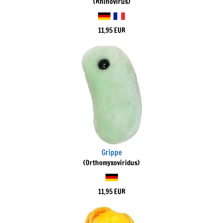
(Rhinovirus)
11,95 EUR
Grippe
(Orthomyxoviridus)
11,95 EUR