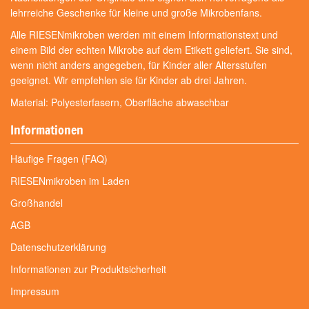
lehrreiche Geschenke für kleine und große Mikrobenfans.
Alle RIESENmikroben werden mit einem Informationstext und
einem Bild der echten Mikrobe auf dem Etikett geliefert. Sie sind,
wenn nicht anders angegeben, für Kinder aller Altersstufen
geeignet. Wir empfehlen sie für Kinder ab drei Jahren.
Material: Polyesterfasern, Oberfläche abwaschbar
Informationen
Häufige Fragen (FAQ)
RIESENmikroben im Laden
Großhandel
AGB
Datenschutzerklärung
Informationen zur Produktsicherheit
Impressum