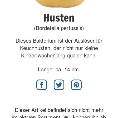
Husten
(Bordetella pertussis)
Dieses Bakterium ist der Auslöser für
Keuchhusten, der nicht nur kleine
Kinder wochenlang quälen kann.
Länge: ca. 14 cm.
Dieser Artikel befindet sich nicht mehr
im aktiven Sortiment. Wir können ihn ab