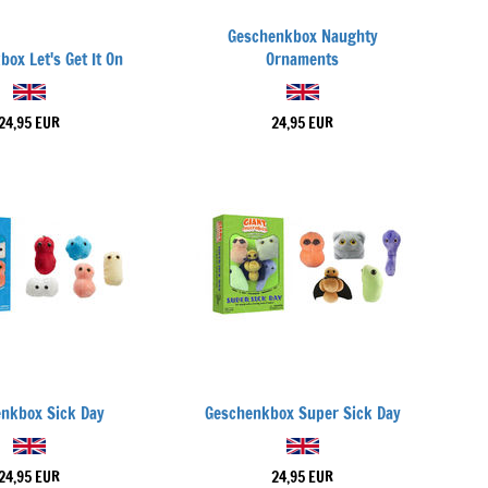
Geschenkbox Naughty
ox Let's Get It On
Ornaments
24,95 EUR
24,95 EUR
nkbox Sick Day
Geschenkbox Super Sick Day
24,95 EUR
24,95 EUR