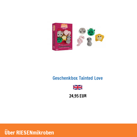
Geschenkbox Tainted Love
24,95 EUR
Über RIESENmikroben