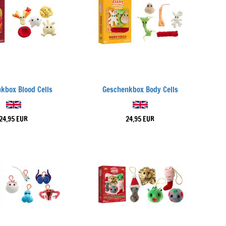
kbox Blood Cells
Geschenkbox Body Cells
24,95 EUR
24,95 EUR