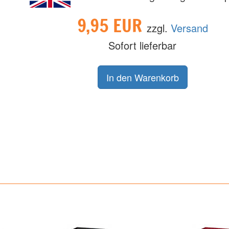
9,95 EUR
zzgl.
Versand
Sofort lieferbar