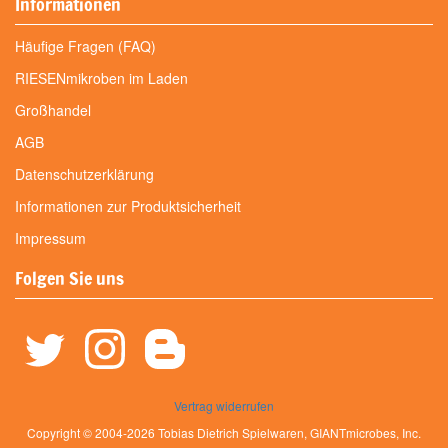
Informationen
Häufige Fragen (FAQ)
RIESENmikroben im Laden
Großhandel
AGB
Datenschutzerklärung
Informationen zur Produktsicherheit
Impressum
Folgen Sie uns
Vertrag widerrufen
Copyright © 2004-2026 Tobias Dietrich Spielwaren, GIANTmicrobes, Inc.