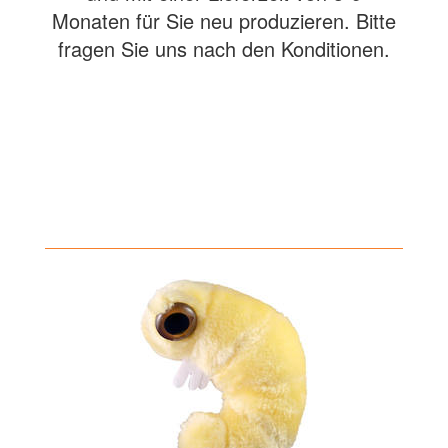
Monaten für Sie neu produzieren. Bitte
fragen Sie uns nach den Konditionen.