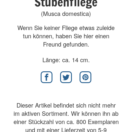
Stubenfliege
(Musca domestica)
Wenn Sie keiner Fliege etwas zuleide
tun können, haben Sie hier einen
Freund gefunden.
Länge: ca. 14 cm.
Dieser Artikel befindet sich nicht mehr
im aktiven Sortiment. Wir können ihn ab
einer Stückzahl von ca. 800 Exemplaren
und mit einer Lieferzeit von 5-9