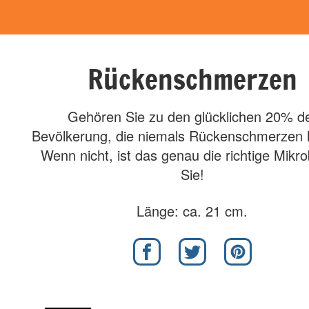
Rückenschmerzen
Gehören Sie zu den glücklichen 20% d
Bevölkerung, die niemals Rückenschmerzen
Wenn nicht, ist das genau die richtige Mikro
Sie!
Länge: ca. 21 cm.