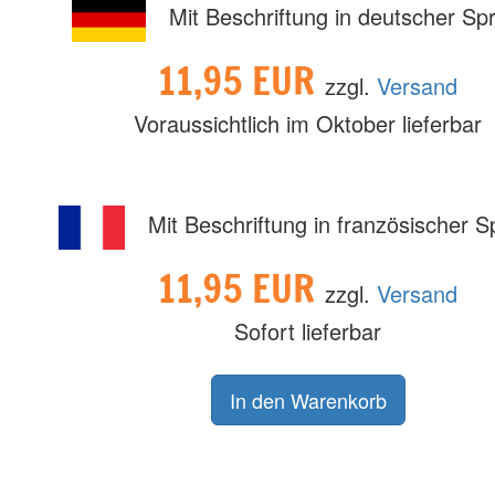
Mit Beschriftung in deutscher Sp
11,95 EUR
zzgl.
Versand
Voraussichtlich im Oktober lieferbar
Mit Beschriftung in französischer 
11,95 EUR
zzgl.
Versand
Sofort lieferbar